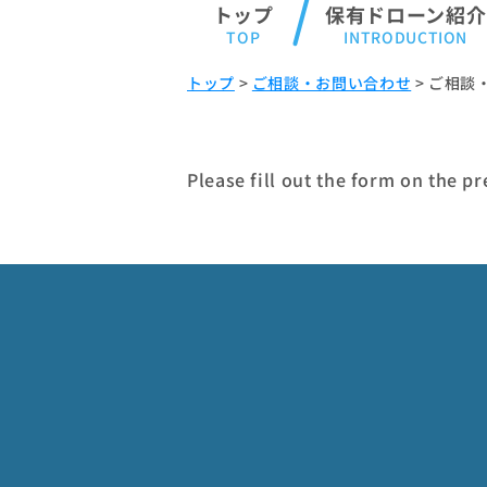
トップ
保有ドローン紹介
トップ
>
ご相談・お問い合わせ
>
ご相談
Please fill out the form on the p