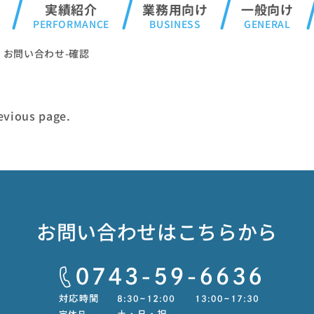
実績紹介
業務用向け
一般向け
・お問い合わせ-確認
revious page.
お問い合わせはこちらから