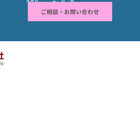
ご相談・お問い合わせ