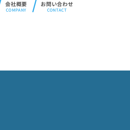
会社概要
お問い合わせ