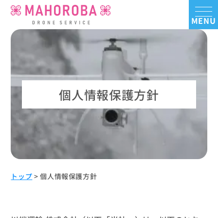
個人情報保護方針
トップ
>
個人情報保護方針