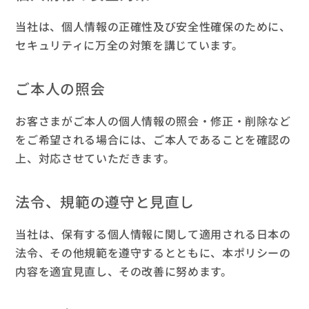
当社は、個人情報の正確性及び安全性確保のために、
セキュリティに万全の対策を講じています。
ご本人の照会
お客さまがご本人の個人情報の照会・修正・削除など
をご希望される場合には、ご本人であることを確認の
上、対応させていただきます。
法令、規範の遵守と見直し
当社は、保有する個人情報に関して適用される日本の
法令、その他規範を遵守するとともに、本ポリシーの
内容を適宜見直し、その改善に努めます。