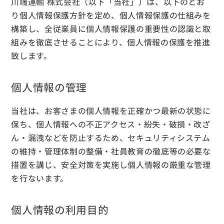
川端運輸 株式会社（以下「当社」）は、以下のとお
り個人情報保護方針を定め、個人情報保護の仕組みを
構築し、全従業員に個人情報保護の重要性の認識と取
組みを徹底させることにより、個人情報の保護を推進
致します。
個人情報の管理
当社は、お客さまの個人情報を正確かつ最新の状態に
保ち、個人情報への不正アクセス・紛失・破損・改ざ
ん・漏洩などを防止するため、セキュリティシステム
の維持・管理体制の整備・社員教育の徹底等の必要な
措置を講じ、安全対策を実施し個人情報の厳重な管理
を行ないます。
個人情報の利用目的