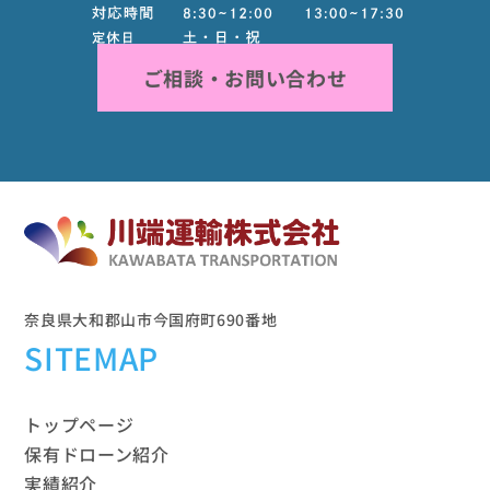
ご相談・お問い合わせ
奈良県大和郡山市今国府町690番地
SITEMAP
トップページ
保有ドローン紹介
実績紹介