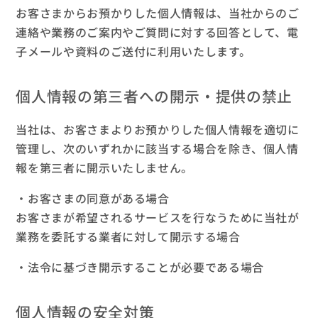
お客さまからお預かりした個人情報は、当社からのご
連絡や業務のご案内やご質問に対する回答として、電
子メールや資料のご送付に利用いたします。
個人情報の第三者への開示・提供の禁止
当社は、お客さまよりお預かりした個人情報を適切に
管理し、次のいずれかに該当する場合を除き、個人情
報を第三者に開示いたしません。
・お客さまの同意がある場合
お客さまが希望されるサービスを行なうために当社が
業務を委託する業者に対して開示する場合
・法令に基づき開示することが必要である場合
個人情報の安全対策