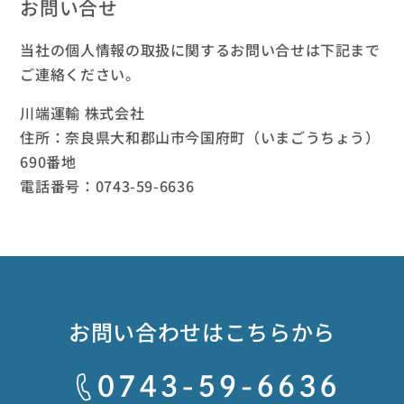
お問い合せ
当社の個人情報の取扱に関するお問い合せは下記まで
ご連絡ください。
川端運輸 株式会社
住所：奈良県大和郡山市今国府町（いまごうちょう）
690番地
電話番号：0743-59-6636
お問い合わせはこちらから