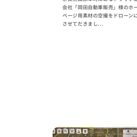
会社「岡田自動車販売」様のホ
ページ用素材の空撮をドローン
させてだきまし...