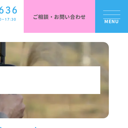
ご相談・お問い合わせ