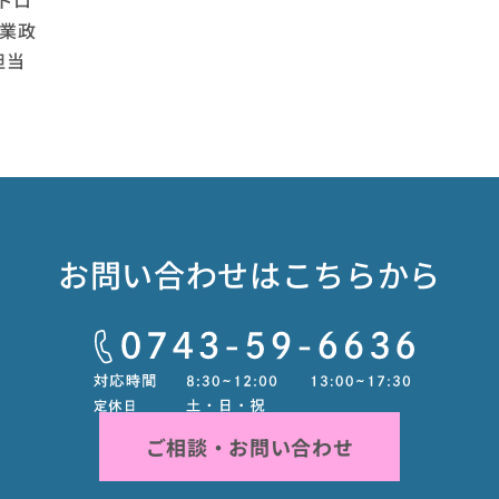
ドロ
産業政
担当
お問い合わせはこちらから
ご相談・お問い合わせ