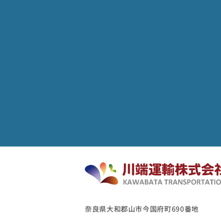
奈良県大和郡山市今国府町690番地