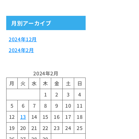
月別アーカイブ
2024年12月
2024年2月
2024年2月
月
火
水
木
金
土
日
1
2
3
4
5
6
7
8
9
10
11
12
13
14
15
16
17
18
19
20
21
22
23
24
25