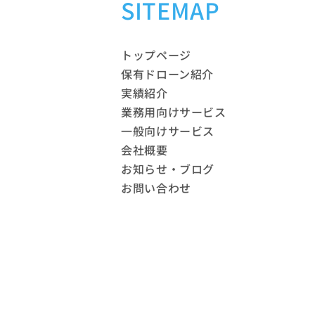
SITEMAP
トップページ
保有ドローン紹介
実績紹介
業務用向けサービス
一般向けサービス
会社概要
お知らせ・ブログ
お問い合わせ
個人情報保護方針