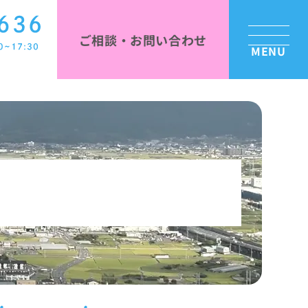
ご相談・お問い合わせ