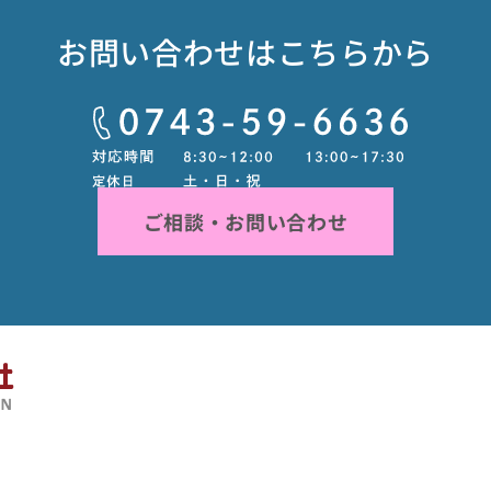
お問い合わせはこちらから
ご相談・お問い合わせ