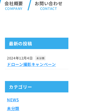
会社概要
お問い合わせ
最新の投稿
2024年12月4日
未分類
ドローン撮影キャンペーン
カテゴリー
NEWS
未分類