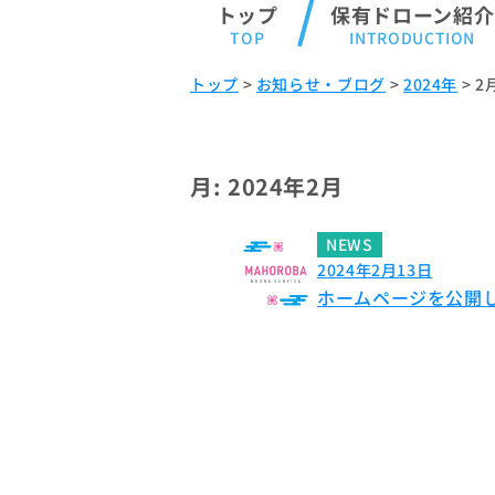
トップ
保有ドローン紹介
トップ
>
お知らせ・ブログ
>
2024年
>
2
月:
2024年2月
NEWS
2024年2月13日
ホームページを公開